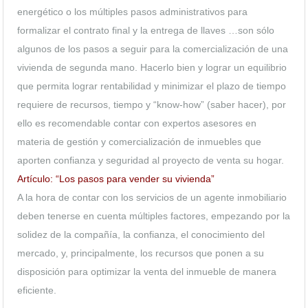
energético o los múltiples pasos administrativos para
formalizar el contrato final y la entrega de llaves …son sólo
algunos de los pasos a seguir para la comercialización de una
vivienda de segunda mano. Hacerlo bien y lograr un equilibrio
que permita lograr rentabilidad y minimizar el plazo de tiempo
requiere de recursos, tiempo y “know-how” (saber hacer), por
ello es recomendable contar con expertos asesores en
materia de gestión y comercialización de inmuebles que
aporten confianza y seguridad al proyecto de venta su hogar.
Artículo: “Los pasos para vender su vivienda”
A la hora de contar con los servicios de un agente inmobiliario
deben tenerse en cuenta múltiples factores, empezando por la
solidez de la compañía, la confianza, el conocimiento del
mercado, y, principalmente, los recursos que ponen a su
disposición para optimizar la venta del inmueble de manera
eficiente.