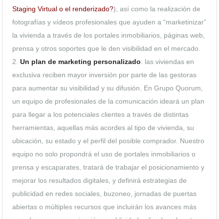
Staging Virtual o el renderizado?
), así como la realización de
fotografías y vídeos profesionales que ayuden a “marketinizar”
la vivienda a través de los portales inmobiliarios, páginas web,
prensa y otros soportes que le den visibilidad en el mercado.
2.
Un plan de marketing personalizado
: las viviendas en
exclusiva reciben mayor inversión por parte de las gestoras
para aumentar su visibilidad y su difusión. En Grupo Quorum,
un equipo de profesionales de la comunicación ideará un plan
para llegar a los potenciales clientes a través de distintas
herramientas, aquellas más acordes al tipo de vivienda, su
ubicación, su estado y el perfil del posible comprador. Nuestro
equipo no solo propondrá el uso de portales inmobiliarios o
prensa y escaparates, tratará de trabajar el posicionamiento y
mejorar los resultados digitales, y definirá estrategias de
publicidad en redes sociales, buzoneo, jornadas de puertas
abiertas o múltiples recursos que incluirán los avances más