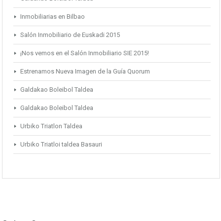
Inmobiliarias en Bilbao
Salón Inmobiliario de Euskadi 2015
¡Nos vemos en el Salón Inmobiliario SIE 2015!
Estrenamos Nueva Imagen de la Guía Quorum
Galdakao Boleibol Taldea
Galdakao Boleibol Taldea
Urbiko Triatlon Taldea
Urbiko Triatloi taldea Basauri