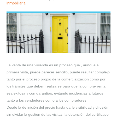
Inmobiliaria
La venta de una vivienda es un proceso que , aunque a
primera vista, puede parecer sencillo, puede resultar complejo
tanto por el proceso propio de la comercialización como por
los trámites que deben realizarse para que la compra-venta
sea exitosa y con garantías, evitando incidencias a futuros
tanto a los vendedores como a los compradores.
Desde la definición del precio hasta darle visibilidad y difusión,
sin olvidar la gestión de las visitas, la obtención del certificado