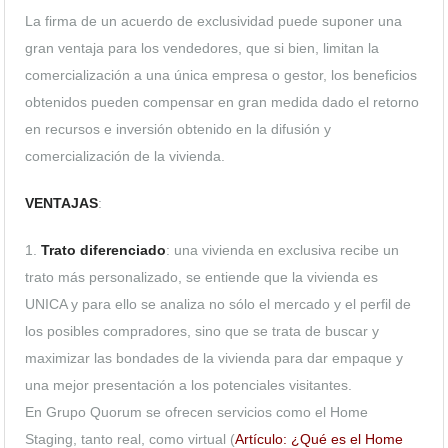
La firma de un acuerdo de exclusividad puede suponer una
gran ventaja para los vendedores, que si bien, limitan la
comercialización a una única empresa o gestor, los beneficios
obtenidos pueden compensar en gran medida dado el retorno
en recursos e inversión obtenido en la difusión y
comercialización de la vivienda.
VENTAJAS
:
1.
Trato diferenciado
: una vivienda en exclusiva recibe un
trato más personalizado, se entiende que la vivienda es
UNICA y para ello se analiza no sólo el mercado y el perfil de
los posibles compradores, sino que se trata de buscar y
maximizar las bondades de la vivienda para dar empaque y
una mejor presentación a los potenciales visitantes.
En Grupo Quorum se ofrecen servicios como el Home
Staging, tanto real, como virtual (
Artículo: ¿Qué es el Home