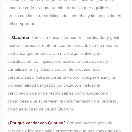
hacer de cada vivienda un bien atractivo que equilibre el
precio con las características del inmueble y las necesidades
del comprador.
5.
Garantía
. Tener un único interlocutor, coordinador y gestor
facilita el proceso, tanto en cuanto se establece un nexo de
confianza que beneficiará a nivel organizativo y de
coordinación. La implicación, asimismo, será optima y
permitirá una vigilancia y control del proceso más
personalizada. Será importante valorar la experiencia y la
profesionalidad del gestor contratado, e incluso la
participación de otros responsables como abogados o
consultores que supervisen la documentación y el proceso,
como es el caso de Grupo Quorum.
¿Por qué vender con Quorum?
Conoce nuestro pack de
servicios y los principales argumentos que nos convierten en