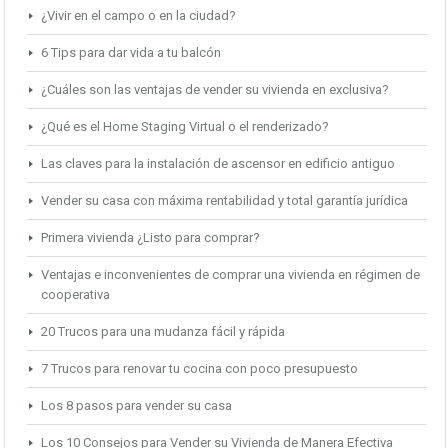
¿Vivir en el campo o en la ciudad?
6 Tips para dar vida a tu balcón
¿Cuáles son las ventajas de vender su vivienda en exclusiva?
¿Qué es el Home Staging Virtual o el renderizado?
Las claves para la instalación de ascensor en edificio antiguo
Vender su casa con máxima rentabilidad y total garantía jurídica
Primera vivienda ¿Listo para comprar?
Ventajas e inconvenientes de comprar una vivienda en régimen de
cooperativa
20 Trucos para una mudanza fácil y rápida
7 Trucos para renovar tu cocina con poco presupuesto
Los 8 pasos para vender su casa
Los 10 Consejos para Vender su Vivienda de Manera Efectiva