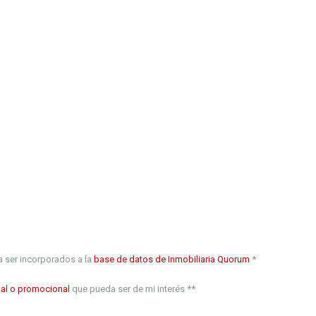
 ser incorporados a la
base de datos de Inmobiliaria Quorum
*
al o promocional
que pueda ser de mi interés **