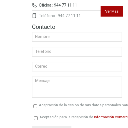
Oficina : 944 77 11 11
Ver Mas
Teléfono : 944 77 11 11
Contacto
Aceptación de la cesión de mis datos personales para
Aceptación para la recepción de
información comerci