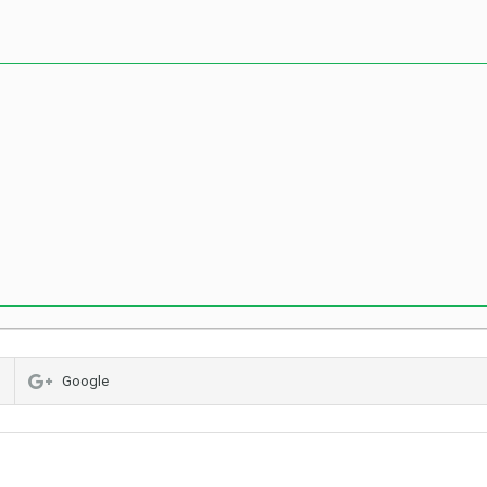
Google