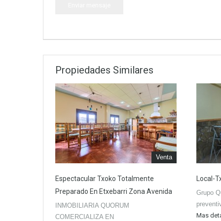
Propiedades Similares
Venta
Espectacular Txoko Totalmente
Local-T
Preparado En Etxebarri Zona Avenida
Grupo Q
prevent
INMOBILIARIA QUORUM
Mas det
COMERCIALIZA EN