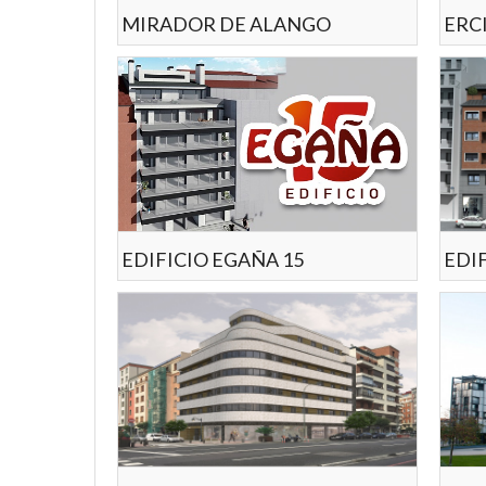
MIRADOR DE ALANGO
ERCI
EDIFICIO EGAÑA 15
EDI