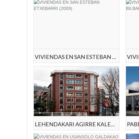
VIVIENDAS EN SAN ESTEBAN ETXEBARRI (2009)
LEHENDAKARI AGIRRE KALEA BASAURI (2008)