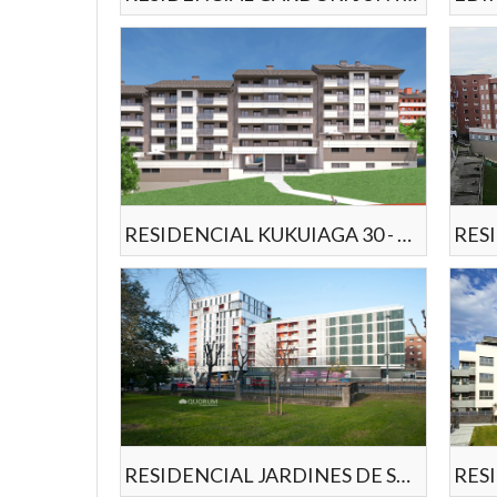
RESIDENCIAL KUKUIAGA 30 - ETXEBARRI
RES
RESIDENCIAL JARDINES DE SARRIKO