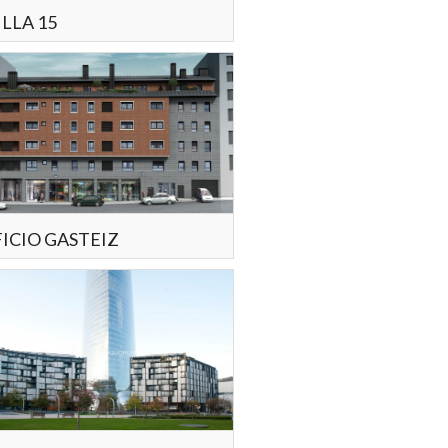
LLA 15
FICIO GASTEIZ