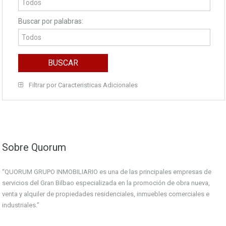
Buscar por palabras:
Filtrar por Caracteristicas Adicionales
Sobre Quorum
“QUORUM GRUPO INMOBILIARIO es una de las principales empresas de
servicios del Gran Bilbao especializada en la promoción de obra nueva,
venta y alquiler de propiedades residenciales, inmuebles comerciales e
industriales.”