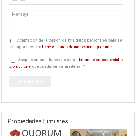
Aceptación de la cesión de mis datos personales para ser
incorporados a la
base de datos de Inmobiliaria Quorum
*
Aceptación para la recepción de
información comercial o
promocional
que pueda ser de mi interés **
Propiedades Similares