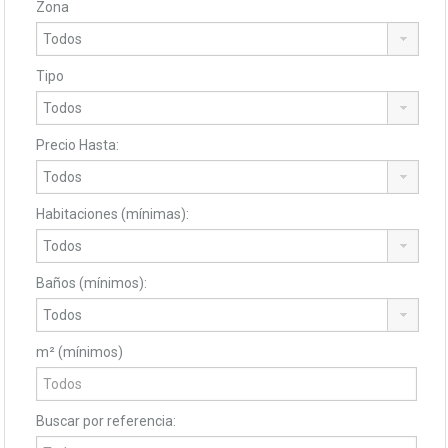
Zona
Tipo
Precio Hasta:
Habitaciones (mínimas):
Baños (mínimos):
m² (mínimos)
Buscar por referencia: