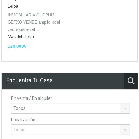
Leioa
INMOBILIARIA QUORUM
GETXO VENDE amplio local
comercial en el…
Mas detalles
120.000€
Encuentra Tu Casa
En venta / En alquiler
Localización: