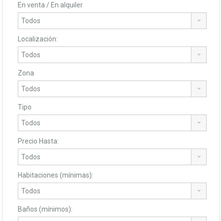
En venta / En alquiler
Localización:
Zona
Tipo
Precio Hasta:
Habitaciones (mínimas):
Baños (mínimos):