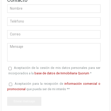
Contacto
Aceptación de la cesión de mis datos personales para ser
incorporados a la
base de datos de Inmobiliaria Quorum
*
Aceptación para la recepción de
información comercial o
promocional
que pueda ser de mi interés **