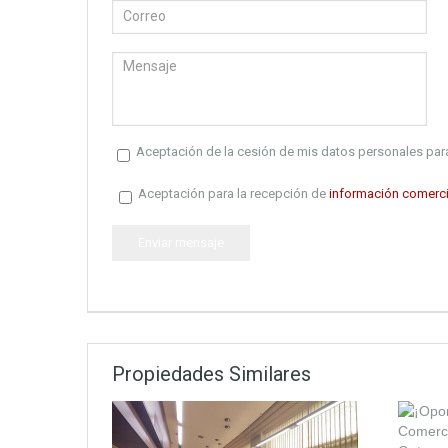
Aceptación de la cesión de mis datos personales para
Aceptación para la recepción de
información comerci
Propiedades Similares