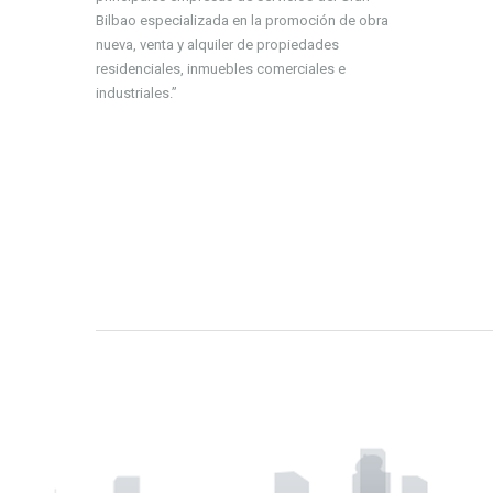
Bilbao especializada en la promoción de obra
nueva, venta y alquiler de propiedades
residenciales, inmuebles comerciales e
industriales.”