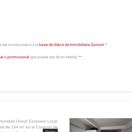
 ser incorporados a la
base de datos de Inmobiliaria Quorum
*
al o promocional
que pueda ser de mi interés **