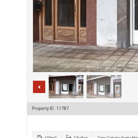
Property ID : 11787