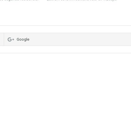
Google