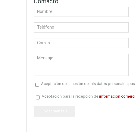
Contacto
Aceptación de la cesión de mis datos personales para
Aceptación para la recepción de
información comerci