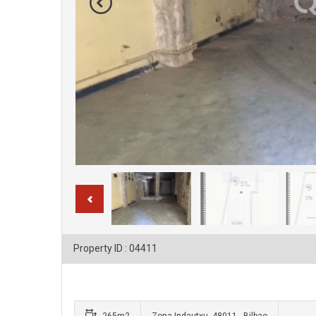
Property ID : 04411