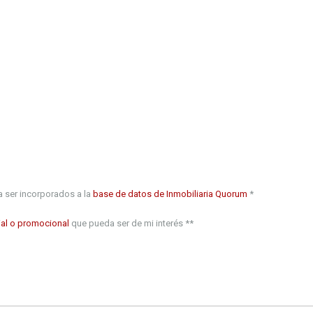
 ser incorporados a la
base de datos de Inmobiliaria Quorum
*
al o promocional
que pueda ser de mi interés **