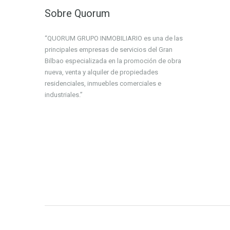
Sobre Quorum
“QUORUM GRUPO INMOBILIARIO es una de las
principales empresas de servicios del Gran
Bilbao especializada en la promoción de obra
nueva, venta y alquiler de propiedades
residenciales, inmuebles comerciales e
industriales.”