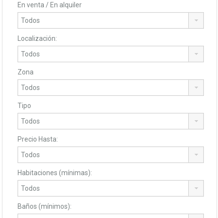
En venta / En alquiler
Localización:
Zona
Tipo
Precio Hasta:
Habitaciones (mínimas):
Baños (mínimos):