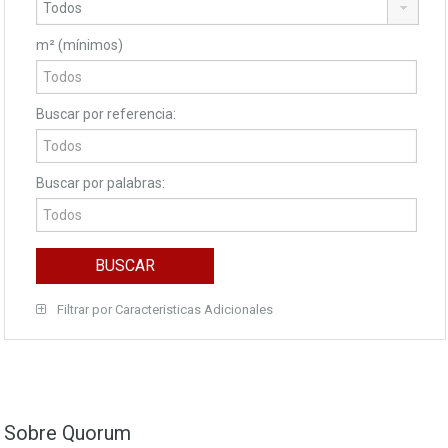
m² (mínimos)
Buscar por referencia:
Buscar por palabras:
Filtrar por Caracteristicas Adicionales
Sobre Quorum