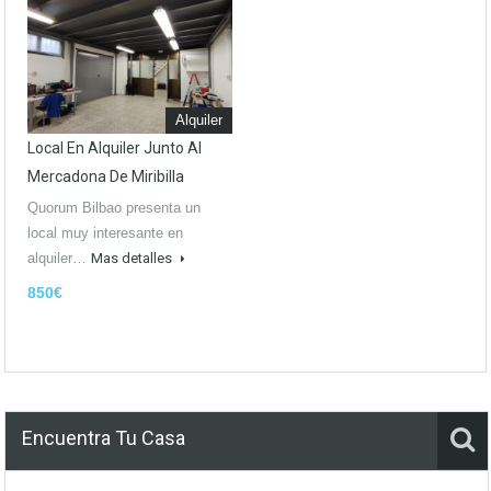
Alquiler
Local En Alquiler Junto Al
Mercadona De Miribilla
Quorum Bilbao presenta un
local muy interesante en
alquiler…
Mas detalles
850€
Encuentra Tu Casa