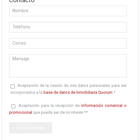
Contacto
Aceptación de la cesión de mis datos personales para ser
incorporados a la
base de datos de Inmobiliaria Quorum
*
Aceptación para la recepción de
información comercial o
promocional
que pueda ser de mi interés **