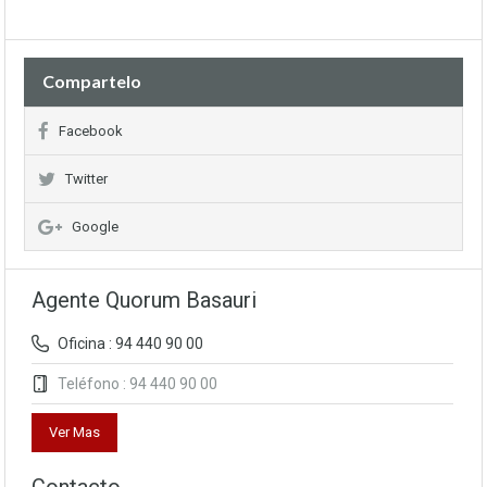
Compartelo
Facebook
Twitter
Google
Agente Quorum Basauri
Oficina : 94 440 90 00
Teléfono : 94 440 90 00
Ver Mas