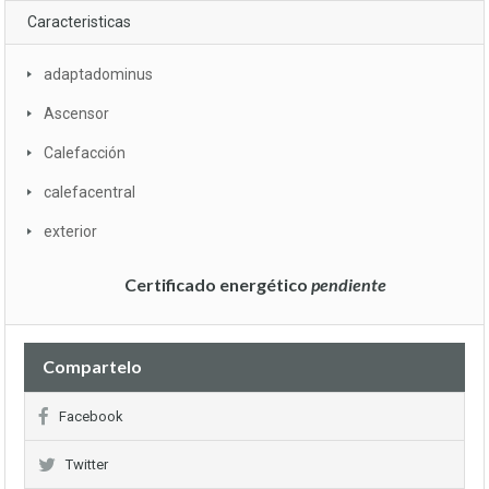
Caracteristicas
adaptadominus
Ascensor
Calefacción
calefacentral
exterior
Certificado energético
pendiente
Compartelo
Facebook
Twitter