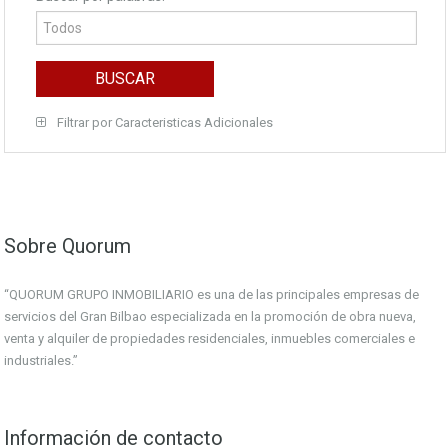
Filtrar por Caracteristicas Adicionales
Sobre Quorum
“QUORUM GRUPO INMOBILIARIO es una de las principales empresas de
servicios del Gran Bilbao especializada en la promoción de obra nueva,
venta y alquiler de propiedades residenciales, inmuebles comerciales e
industriales.”
Información de contacto