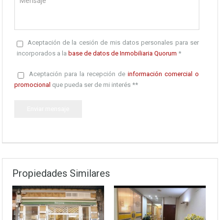
Aceptación de la cesión de mis datos personales para ser
incorporados a la
base de datos de Inmobiliaria Quorum
*
Aceptación para la recepción de
información comercial o
promocional
que pueda ser de mi interés **
Propiedades Similares