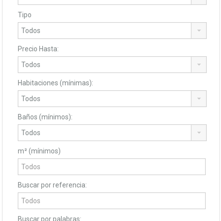
Tipo
Precio Hasta:
Habitaciones (mínimas):
Baños (mínimos):
m² (mínimos)
Buscar por referencia:
Buscar por palabras: