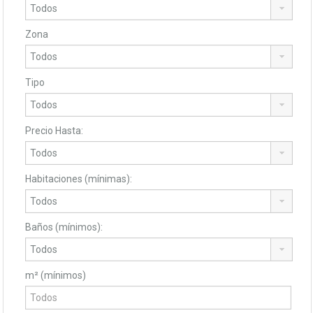
Zona
Tipo
Precio Hasta:
Habitaciones (mínimas):
Baños (mínimos):
m² (mínimos)