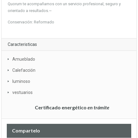
Quorum te acompañamos con un servicio profesional, seguro y
orientado a resultados.~
Conservación: Reformado
Caracteristicas
Amueblado
Calefacción
luminoso
vestuarios
Certificado energético
en trámite
Compartelo