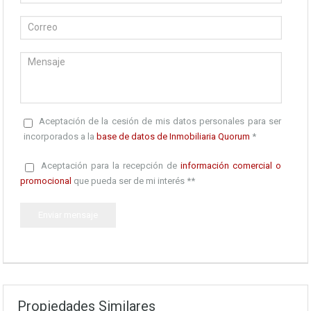
Aceptación de la cesión de mis datos personales para ser
incorporados a la
base de datos de Inmobiliaria Quorum
*
Aceptación para la recepción de
información comercial o
promocional
que pueda ser de mi interés **
Propiedades Similares