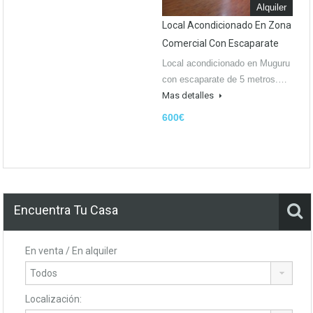
Alquiler
Local Acondicionado En Zona
Comercial Con Escaparate
Local acondicionado en Muguru
con escaparate de 5 metros.…
Mas detalles
600€
Encuentra Tu Casa
En venta / En alquiler
Localización: