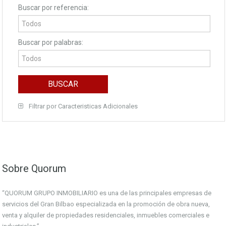
Buscar por referencia:
Buscar por palabras:
Filtrar por Caracteristicas Adicionales
Sobre Quorum
“QUORUM GRUPO INMOBILIARIO es una de las principales empresas de
servicios del Gran Bilbao especializada en la promoción de obra nueva,
venta y alquiler de propiedades residenciales, inmuebles comerciales e