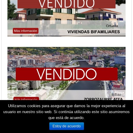
Utilizamos cookies para asegurar que damos la mejor experiencia al
usuario en nuestro sitio web. Si continúa utilizando este sitio asumiremos
que está de acuerdo.
Estoy de acuerdo