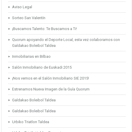
Aviso Legal
Sorteo San Valentín
¡Buscamos Talento: Te Buscamos a Ti!
Quorum apoyando el Deporte Local, esta vez colaboramos con
Galdakao Boleibol Taldea
Inmobiliarias en Bilbao
Salón Inmobiliario de Euskadi 2015
¡Nos vemos en el Salón Inmobiliario SIE 2015!
Estrenamos Nueva Imagen de la Guía Quorum
Galdakao Boleibol Taldea
Galdakao Boleibol Taldea
Urbiko Triatlon Taldea