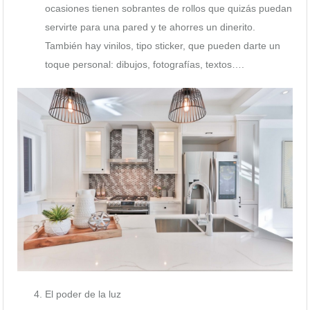
ocasiones tienen sobrantes de rollos que quizás puedan
servirte para una pared y te ahorres un dinerito.
También hay vinilos, tipo sticker, que pueden darte un
toque personal: dibujos, fotografías, textos….
El poder de la luz