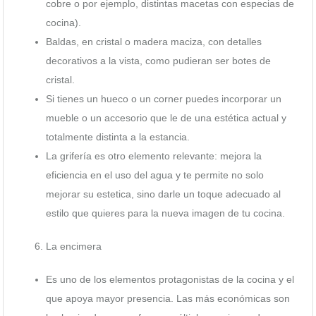
cobre o por ejemplo, distintas macetas con especias de
cocina).
Baldas, en cristal o madera maciza, con detalles
decorativos a la vista, como pudieran ser botes de
cristal.
Si tienes un hueco o un corner puedes incorporar un
mueble o un accesorio que le de una estética actual y
totalmente distinta a la estancia.
La grifería es otro elemento relevante: mejora la
eficiencia en el uso del agua y te permite no solo
mejorar su estetica, sino darle un toque adecuado al
estilo que quieres para la nueva imagen de tu cocina.
La encimera
Es uno de los elementos protagonistas de la cocina y el
que apoya mayor presencia. Las más económicas son