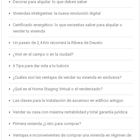
Decorar para alquilar: lo que debes saber
Viviendas inteligentes: la nueva revolución digital
Certificado energético: lo que necesitas saber para alquilar o
vender tu vivienda
Un paseo de 2,4 Km recorrerá la Ribera de Deusto
¿Vivir en el campo o en la ciudad?
6 Tips para dar vida a tu balcón
¿Cuáles son las ventajas de vender su vivienda en exclusiva?
¿Qué es el Home Staging Virtual o el renderizado?
Las claves para la instalación de ascensor en edificio antiguo
Vender su casa con máxima rentabilidad y total garantía jurídica
Primera vivienda ¿Listo para comprar?
Ventajas e inconvenientes de comprar una vivienda en régimen de