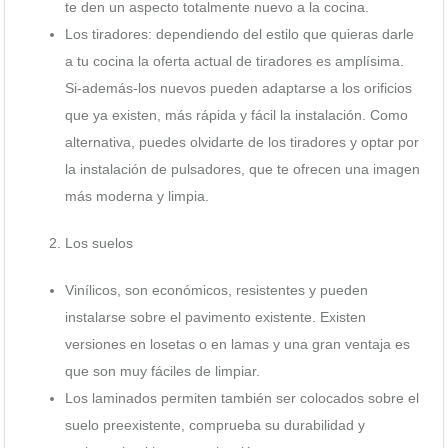
te den un aspecto totalmente nuevo a la cocina.
Los tiradores: dependiendo del estilo que quieras darle
a tu cocina la oferta actual de tiradores es amplísima.
Si-además-los nuevos pueden adaptarse a los orificios
que ya existen, más rápida y fácil la instalación. Como
alternativa, puedes olvidarte de los tiradores y optar por
la instalación de pulsadores, que te ofrecen una imagen
más moderna y limpia.
Los suelos
Vinílicos, son económicos, resistentes y pueden
instalarse sobre el pavimento existente. Existen
versiones en losetas o en lamas y una gran ventaja es
que son muy fáciles de limpiar.
Los laminados permiten también ser colocados sobre el
suelo preexistente, comprueba su durabilidad y