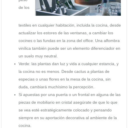
de los
textiles en cualquier habitación, incluida la cocina, desde
actualizar los estores de las ventanas, a cambiar los
cocines o las fundas en la zona del office. Una alfombra
vinílica también puede ser un elemento diferenciador en
un suelo muy neutral.
Verde: las plantas dan luz y vida a cualquier estancia, y
la cocina no es menos. Desde cactus a plantas de
especias o unas flores en la mesa de la cocina, sin
duda, cambiará muchísimo la percepción.
Si apuestas por una puerta o un frontal en alguna de las
piezas de mobiliario en cristal asegúrate de que lo que
se vea esté estratégicamente colocado y pensando
siempre en su aportación decorativa al ambiente de la
cocina.