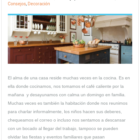
Consejos
,
Decoración
El alma de una casa reside muchas veces en la cocina. Es en
ella donde cocinamos, nos tomamos el café caliente por la
mañana y desayunamos con calma un domingo en familia.
Muchas veces es también la habitación donde nos reunimos
para charlar informalmente, los niños hacen sus deberes,
chequeamos el correo o incluso nos sentamos a descansar
con un bocado al llegar del trabajo, tampoco se pueden
olvidar las fiestas y eventos familiares que pasan