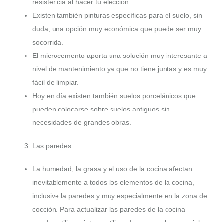
resistencia al hacer tu elección.
Existen también pinturas específicas para el suelo, sin
duda, una opción muy económica que puede ser muy
socorrida.
El microcemento aporta una solución muy interesante a
nivel de mantenimiento ya que no tiene juntas y es muy
fácil de limpiar.
Hoy en día existen también suelos porcelánicos que
pueden colocarse sobre suelos antiguos sin
necesidades de grandes obras.
Las paredes
La humedad, la grasa y el uso de la cocina afectan
inevitablemente a todos los elementos de la cocina,
inclusive la paredes y muy especialmente en la zona de
cocción. Para actualizar las paredes de la cocina