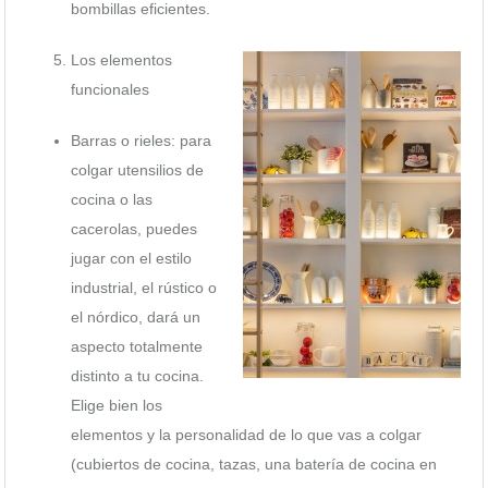
bombillas eficientes.
Los elementos
funcionales
Barras o rieles: para
colgar utensilios de
cocina o las
cacerolas, puedes
jugar con el estilo
industrial, el rústico o
el nórdico, dará un
aspecto totalmente
distinto a tu cocina.
Elige bien los
elementos y la personalidad de lo que vas a colgar
(cubiertos de cocina, tazas, una batería de cocina en