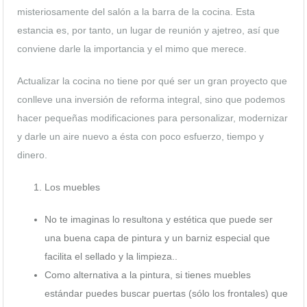
misteriosamente del salón a la barra de la cocina. Esta
estancia es, por tanto, un lugar de reunión y ajetreo, así que
conviene darle la importancia y el mimo que merece.
Actualizar la cocina no tiene por qué ser un gran proyecto que
conlleve una inversión de reforma integral, sino que podemos
hacer pequeñas modificaciones para personalizar, modernizar
y darle un aire nuevo a ésta con poco esfuerzo, tiempo y
dinero.
Los muebles
No te imaginas lo resultona y estética que puede ser
una buena capa de pintura y un barniz especial que
facilita el sellado y la limpieza..
Como alternativa a la pintura, si tienes muebles
estándar puedes buscar puertas (sólo los frontales) que