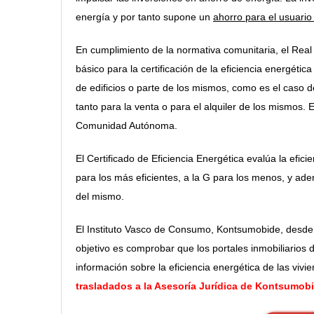
energía y por tanto supone un
ahorro para el usuario
En cumplimiento de la normativa comunitaria, el Real
básico para la certificación de la eficiencia energétic
de edificios o parte de los mismos, como es el caso d
tanto para la venta o para el alquiler de los mismos. E
Comunidad Autónoma.
El Certificado de Eficiencia Energética evalúa la eficie
para los más eficientes, a la G para los menos, y ade
del mismo.
El Instituto Vasco de Consumo, Kontsumobide, desde 
objetivo es comprobar que los portales inmobiliarios 
información sobre la eficiencia energética de las vivi
trasladados a la Asesoría Jurídica de Kontsumob