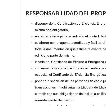
RESPONSABILIDAD DEL PROP
disponer de la Certificación de Eficiencia Ener
misma sea obligatoria,
encargar a un agente acreditado el control del 
colaborar con el agente acreditado y facilitar e
toda la documentación que estime relevante para 
edificio, o parte del mismo,
inscribir el Certificado de Eficiencia Energética
conservar la documentación concerniente a la c
especial, el Certificado de Eficiencia Energética
poner a disposición de las personas físicas o j
transacciones inmobiliarias, la Etiqueta de Efic
cumplir con sus obligaciones de incluir la califi
arrendamiento del mismo,