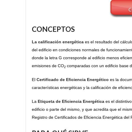
CONCEPTOS
La calificación energética
es el resultado del cálcu
del edificio en condiciones normales de funcionamiento
donde la letra G corresponde al edificio menos eficien
emisiones de CO
comparadas con un edificio base de 
2
El
Certificado de Eficiencia Energético
es la docum
características energéticas y la calificación de eficie
La
Etiqueta de Eficiencia Energética
es el distintiv
edificio o parte del mismo, y que acredita que el mism
Registro de Certificados de Eficiencia Energética del 