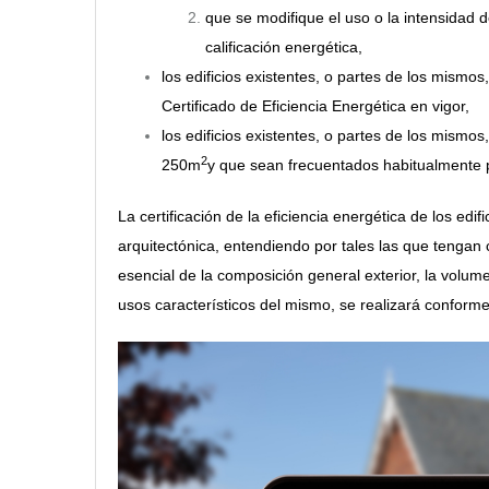
que se modifique el uso o la intensidad d
calificación energética,
los edificios existentes, o partes de los mism
Certificado de Eficiencia Energética en vigor,
los edificios existentes, o partes de los mismos
2
250m
y que sean frecuentados habitualmente p
La certificación de la eficiencia energética de los
edif
arquitectónica, entendiendo por tales las que tengan 
esencial de la composición general exterior, la volume
usos característicos del mismo, se realizará conforme