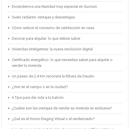
Encendemos una Navidad muy especial en Quorum
Suelo radiante: ventajas y desventajas
Cómo reducir el consumo de calefacción en casa
Decorar para alquilar: lo que debes saber
Viviendas inteligentes: la nueva revolución digital
Certificado energético: lo que necesitas saber para alquilar o
vender tu vivienda
Un paseo de 2,4 Km recorrerá la Ribera de Deusto
¿Vivir en el campo o en la ciudad?
6 Tips para dar vida a tu balcón
¿Cuáles son las ventajas de vender su vivienda en exclusiva?
¿Qué es el Home Staging Virtual o el renderizado?